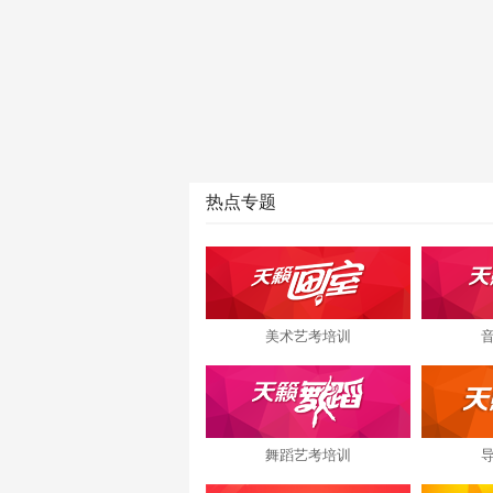
热点专题
美术艺考培训
舞蹈艺考培训