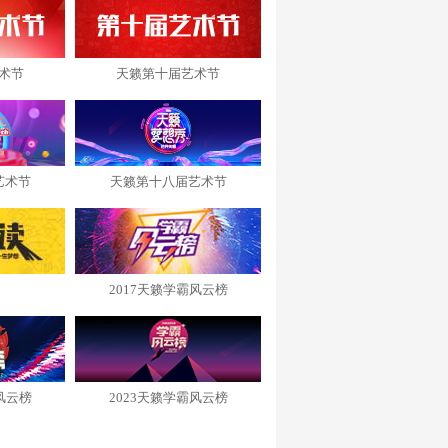
术节
天籁第十届艺术节
艺术节
天籁第十八届艺术节
2017天籁学霸风云榜
风云榜
2023天籁学霸风云榜