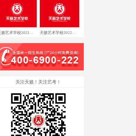
天籁艺术学校2022届音乐专业石同学通过中央民族大学
天籁艺术学校2022届音乐专业居同学通过中央音乐学院
关注天籁！关注艺考！