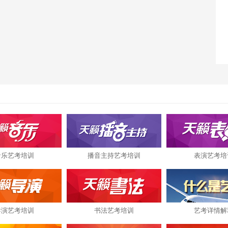
音乐艺考培训
播音主持艺考培训
表演艺考培
导演艺考培训
书法艺考培训
艺考详情解