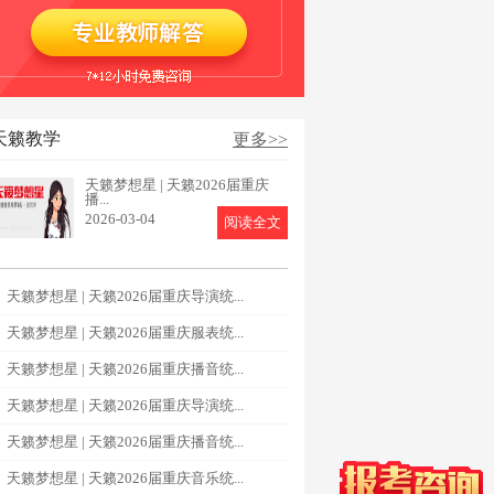
天籁教学
更多>>
天籁梦想星 | 天籁2026届重庆
播...
2026-03-04
阅读全文
天籁梦想星 | 天籁2026届重庆导演统...
天籁梦想星 | 天籁2026届重庆服表统...
天籁梦想星 | 天籁2026届重庆播音统...
天籁梦想星 | 天籁2026届重庆导演统...
天籁梦想星 | 天籁2026届重庆播音统...
天籁梦想星 | 天籁2026届重庆音乐统...